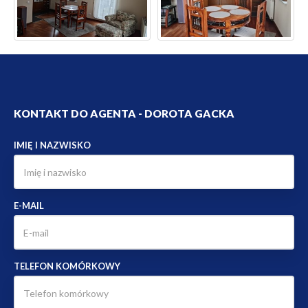
KONTAKT DO AGENTA - DOROTA GACKA
IMIĘ I NAZWISKO
E-MAIL
TELEFON KOMÓRKOWY