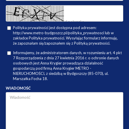
Polityka prywatności jest dostępna pod adresem:
http://www.metro-bydgoszcz.pl/polityka_prywatnosci lub w
zakładce Polityka prywatności. Wysyłając formularz informuję,
że zapoznałam się/zapoznałem się z Polityką prywatności.
Informujemy, że administratorem danych, w rozumieniu art. 4 pkt
7 Rozporządzenia z dnia 27 kwietnia 2016 r. o ochronie danych
osobowych jest Anna Krygier prowadząca działalność
gospodarczą pod firmą Anna Krygier METRO -
NIERUCHOMOŚCI, z siedzibą w Bydgoszczy (85-070), ul.
Marszałka Focha 18.
WIADOMOŚĆ