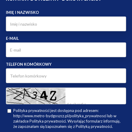
IMIĘ I NAZWISKO
E-MAIL
TELEFON KOMÓRKOWY
Polityka prywatności jest dostępna pod adresem:
http://www.metro-bydgoszcz.pl/polityka_prywatnosci lub w
zakładce Polityka prywatności. Wysyłając formularz informuję,
że zapoznałam się/zapoznałem się z Polityką prywatności.