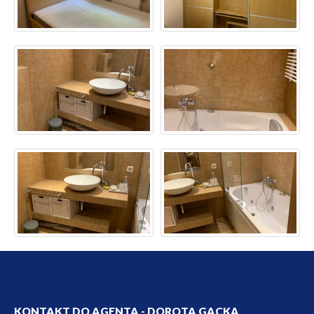
KONTAKT DO AGENTA - DOROTA GACKA