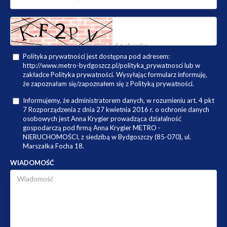
Polityka prywatności jest dostępna pod adresem:
http://www.metro-bydgoszcz.pl/polityka_prywatnosci lub w
zakładce Polityka prywatności. Wysyłając formularz informuję,
że zapoznałam się/zapoznałem się z Polityką prywatności.
Informujemy, że administratorem danych, w rozumieniu art. 4 pkt
7 Rozporządzenia z dnia 27 kwietnia 2016 r. o ochronie danych
osobowych jest Anna Krygier prowadząca działalność
gospodarczą pod firmą Anna Krygier METRO -
NIERUCHOMOŚCI, z siedzibą w Bydgoszczy (85-070), ul.
Marszałka Focha 18.
WIADOMOŚĆ