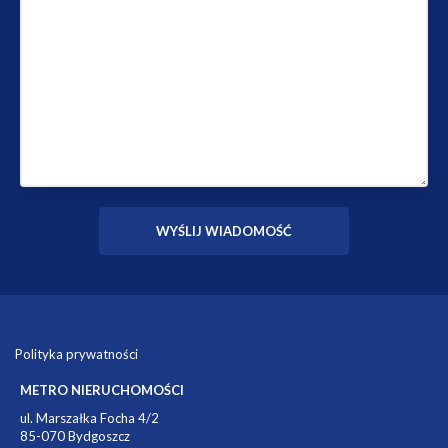
Polityka prywatności
METRO NIERUCHOMOŚCI
ul. Marszałka Focha 4/2
85-070 Bydgoszcz