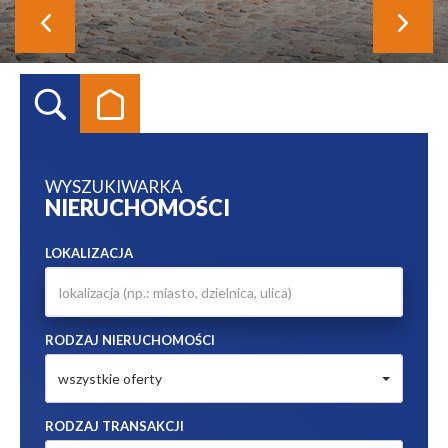
WYSZUKIWARKA
NIERUCHOMOŚCI
LOKALIZACJA
RODZAJ NIERUCHOMOŚCI
wszystkie oferty
RODZAJ TRANSAKCJI