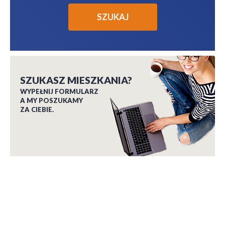
SZUKASZ MIESZKANIA?
WYPEŁNIJ FORMULARZ
A MY POSZUKAMY
ZA CIEBIE.