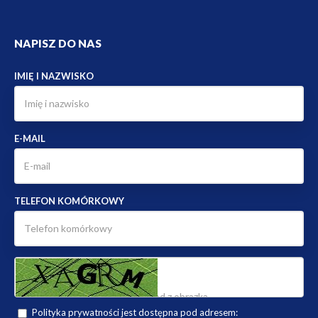
NAPISZ DO NAS
IMIĘ I NAZWISKO
E-MAIL
TELEFON KOMÓRKOWY
Polityka prywatności jest dostępna pod adresem: