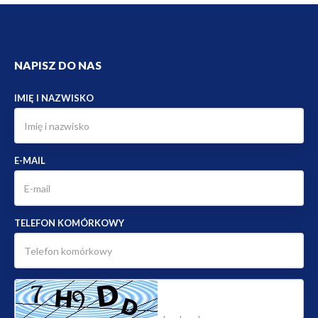
NAPISZ DO NAS
IMIĘ I NAZWISKO
E-MAIL
TELEFON KOMÓRKOWY