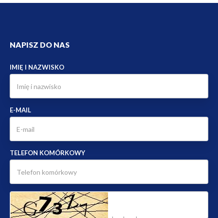
NAPISZ DO NAS
IMIĘ I NAZWISKO
E-MAIL
TELEFON KOMÓRKOWY