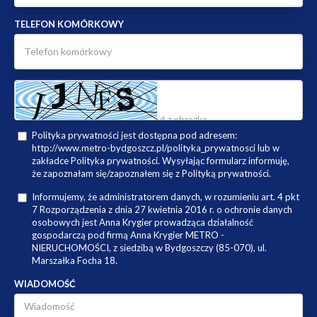
TELEFON KOMÓRKOWY
Polityka prywatności jest dostępna pod adresem:
http://www.metro-bydgoszcz.pl/polityka_prywatnosci lub w
zakładce Polityka prywatności. Wysyłając formularz informuję,
że zapoznałam się/zapoznałem się z Polityką prywatności.
Informujemy, że administratorem danych, w rozumieniu art. 4 pkt
7 Rozporządzenia z dnia 27 kwietnia 2016 r. o ochronie danych
osobowych jest Anna Krygier prowadząca działalność
gospodarczą pod firmą Anna Krygier METRO -
NIERUCHOMOŚCI, z siedzibą w Bydgoszczy (85-070), ul.
Marszałka Focha 18.
WIADOMOŚĆ