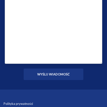
Polityka prywatności