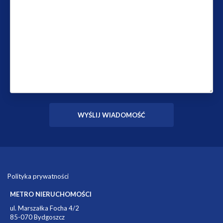
Polityka prywatności
METRO NIERUCHOMOŚCI
ul. Marszałka Focha 4/2
85-070 Bydgoszcz