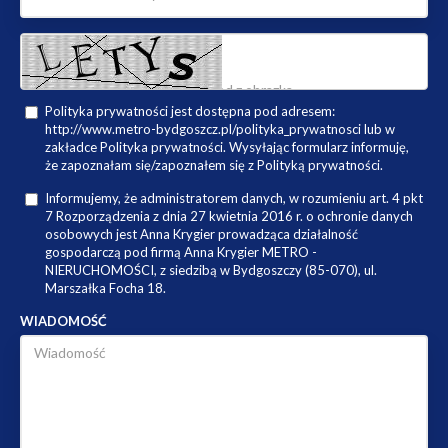
Polityka prywatności jest dostępna pod adresem:
http://www.metro-bydgoszcz.pl/polityka_prywatnosci lub w
zakładce Polityka prywatności. Wysyłając formularz informuję,
że zapoznałam się/zapoznałem się z Polityką prywatności.
Informujemy, że administratorem danych, w rozumieniu art. 4 pkt
7 Rozporządzenia z dnia 27 kwietnia 2016 r. o ochronie danych
osobowych jest Anna Krygier prowadząca działalność
gospodarczą pod firmą Anna Krygier METRO -
NIERUCHOMOŚCI, z siedzibą w Bydgoszczy (85-070), ul.
Marszałka Focha 18.
WIADOMOŚĆ