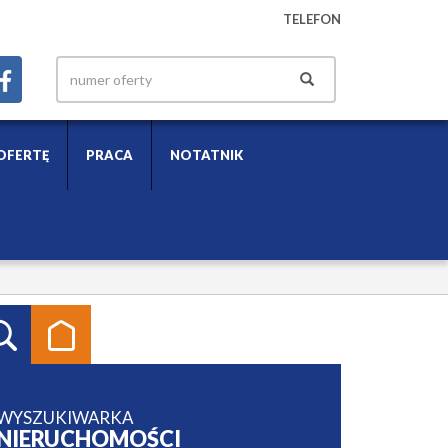
TELEFON
OFERTĘ
PRACA
NOTATNIK
WYSZUKIWARKA
NIERUCHOMOŚCI