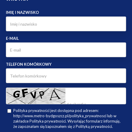
IMIĘ I NAZWISKO
E-MAIL
TELEFON KOMÓRKOWY
Polityka prywatności jest dostępna pod adresem:
http://www.metro-bydgoszcz.pl/polityka_prywatnosci lub w
zakładce Polityka prywatności. Wysyłając formularz informuję,
że zapoznałam się/zapoznałem się z Polityką prywatności.