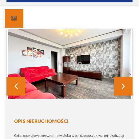
OPIS NIERUCHOMOŚCI
Czteropokojowe mieszkanie w bloku w bardzo poszukiwanej lokalizacji