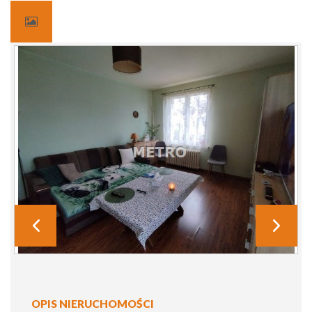
OPIS NIERUCHOMOŚCI