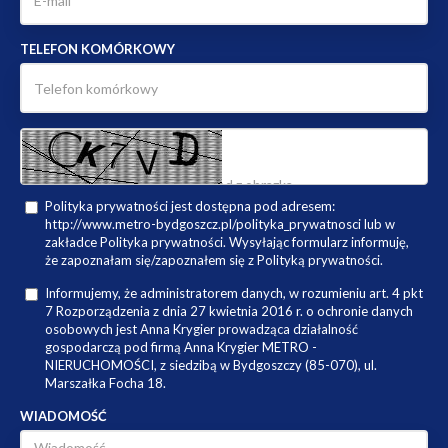
TELEFON KOMÓRKOWY
Polityka prywatności jest dostępna pod adresem:
http://www.metro-bydgoszcz.pl/polityka_prywatnosci lub w
zakładce Polityka prywatności. Wysyłając formularz informuję,
że zapoznałam się/zapoznałem się z Polityką prywatności.
Informujemy, że administratorem danych, w rozumieniu art. 4 pkt
7 Rozporządzenia z dnia 27 kwietnia 2016 r. o ochronie danych
osobowych jest Anna Krygier prowadząca działalność
gospodarczą pod firmą Anna Krygier METRO -
NIERUCHOMOŚCI, z siedzibą w Bydgoszczy (85-070), ul.
Marszałka Focha 18.
WIADOMOŚĆ