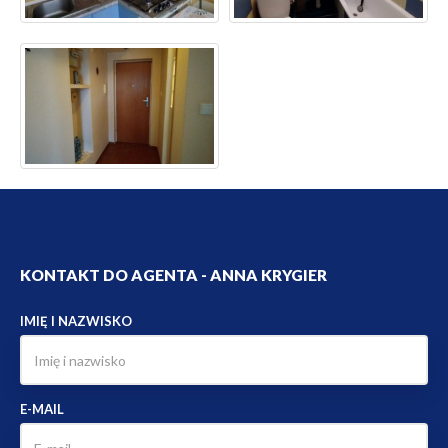
KONTAKT DO AGENTA - ANNA KRYGIER
IMIĘ I NAZWISKO
E-MAIL