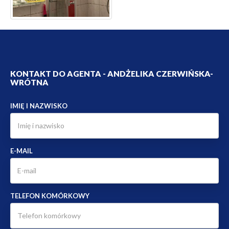
KONTAKT DO AGENTA - ANDŻELIKA CZERWIŃSKA-
WRÓTNA
IMIĘ I NAZWISKO
E-MAIL
TELEFON KOMÓRKOWY