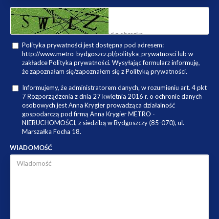
Polityka prywatności jest dostępna pod adresem:
http://www.metro-bydgoszcz.pl/polityka_prywatnosci lub w
zakładce Polityka prywatności. Wysyłając formularz informuję,
że zapoznałam się/zapoznałem się z Polityką prywatności.
Informujemy, że administratorem danych, w rozumieniu art. 4 pkt
7 Rozporządzenia z dnia 27 kwietnia 2016 r. o ochronie danych
osobowych jest Anna Krygier prowadząca działalność
gospodarczą pod firmą Anna Krygier METRO -
NIERUCHOMOŚCI, z siedzibą w Bydgoszczy (85-070), ul.
Marszałka Focha 18.
WIADOMOŚĆ