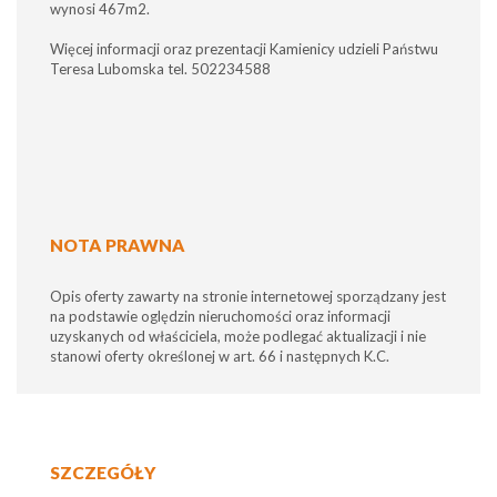
wynosi 467m2.
Więcej informacji oraz prezentacji Kamienicy udzieli Państwu
Teresa Lubomska tel. 502234588
NOTA PRAWNA
Opis oferty zawarty na stronie internetowej sporządzany jest
na podstawie oględzin nieruchomości oraz informacji
uzyskanych od właściciela, może podlegać aktualizacji i nie
stanowi oferty określonej w art. 66 i następnych K.C.
SZCZEGÓŁY