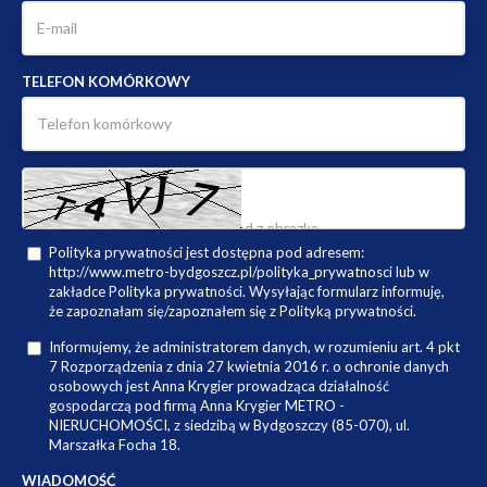
TELEFON KOMÓRKOWY
Polityka prywatności jest dostępna pod adresem:
http://www.metro-bydgoszcz.pl/polityka_prywatnosci lub w
zakładce Polityka prywatności. Wysyłając formularz informuję,
że zapoznałam się/zapoznałem się z Polityką prywatności.
Informujemy, że administratorem danych, w rozumieniu art. 4 pkt
7 Rozporządzenia z dnia 27 kwietnia 2016 r. o ochronie danych
osobowych jest Anna Krygier prowadząca działalność
gospodarczą pod firmą Anna Krygier METRO -
NIERUCHOMOŚCI, z siedzibą w Bydgoszczy (85-070), ul.
Marszałka Focha 18.
WIADOMOŚĆ