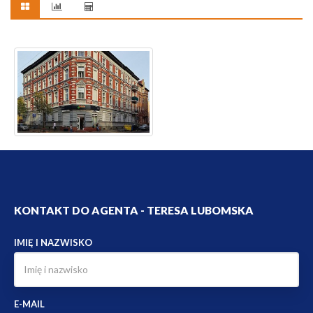
KONTAKT DO AGENTA - TERESA LUBOMSKA
IMIĘ I NAZWISKO
E-MAIL