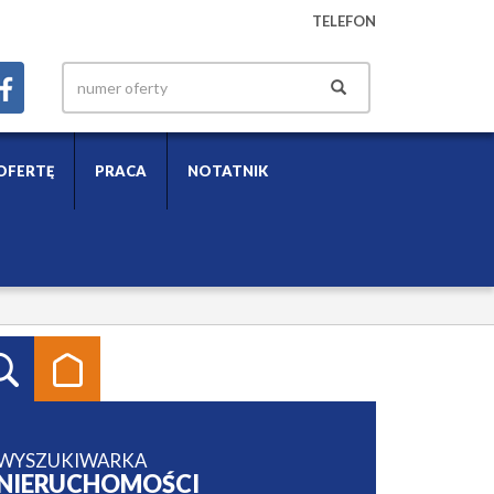
TELEFON
OFERTĘ
PRACA
NOTATNIK
WYSZUKIWARKA
NIERUCHOMOŚCI