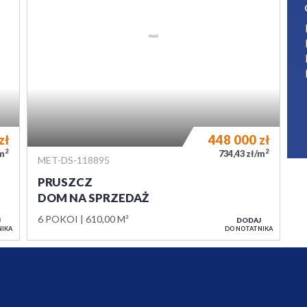
WIADOMOŚĆ