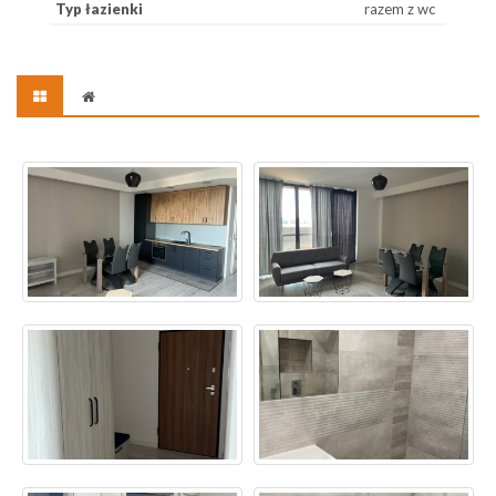
Typ łazienki
razem z wc