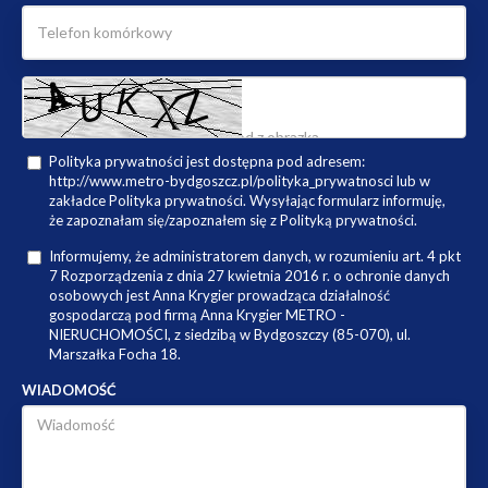
Polityka prywatności jest dostępna pod adresem:
http://www.metro-bydgoszcz.pl/polityka_prywatnosci lub w
zakładce Polityka prywatności. Wysyłając formularz informuję,
że zapoznałam się/zapoznałem się z Polityką prywatności.
Informujemy, że administratorem danych, w rozumieniu art. 4 pkt
7 Rozporządzenia z dnia 27 kwietnia 2016 r. o ochronie danych
osobowych jest Anna Krygier prowadząca działalność
gospodarczą pod firmą Anna Krygier METRO -
NIERUCHOMOŚCI, z siedzibą w Bydgoszczy (85-070), ul.
Marszałka Focha 18.
WIADOMOŚĆ