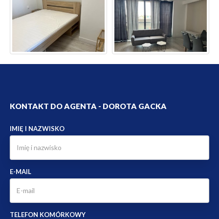
KONTAKT DO AGENTA - DOROTA GACKA
IMIĘ I NAZWISKO
E-MAIL
TELEFON KOMÓRKOWY