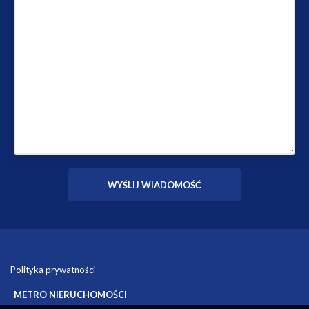
Polityka prywatności
METRO NIERUCHOMOŚCI