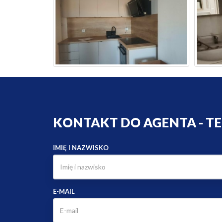
KONTAKT DO AGENTA - T
IMIĘ I NAZWISKO
E-MAIL