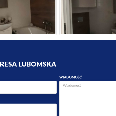
ERESA LUBOMSKA
WIADOMOŚĆ