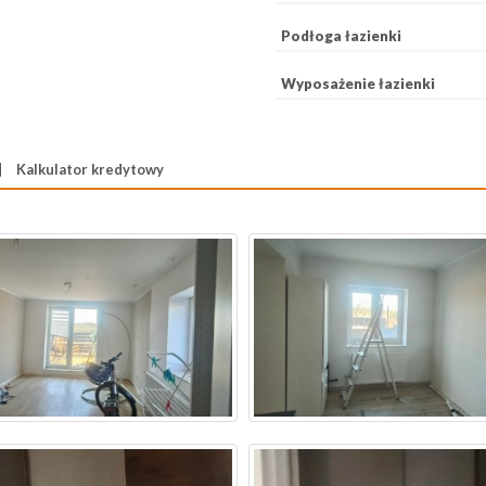
Podłoga łazienki
Wyposażenie łazienki
Kalkulator kredytowy