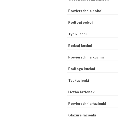
Powierzchnia pokoi
Podłogi pokoi
Typ kuchni
Rodzaj kuchni
Powierzchnia kuchni
Podłoga kuchni
Typ łazienki
Liczba łazienek
Powierzchnia łazienki
Glazura łazienki