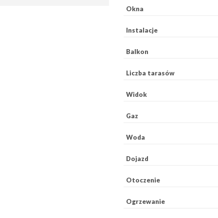
Okna
Instalacje
Balkon
Liczba tarasów
Widok
Gaz
Woda
Dojazd
Otoczenie
Ogrzewanie