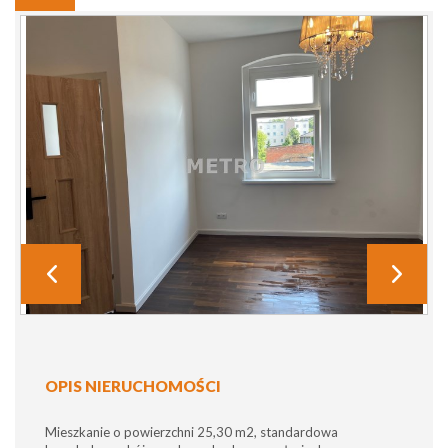
OPIS NIERUCHOMOŚCI
Mieszkanie o powierzchni 25,30 m2, standardowa