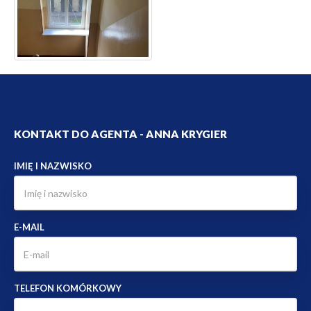
KONTAKT DO AGENTA - ANNA KRYGIER
IMIĘ I NAZWISKO
E-MAIL
TELEFON KOMÓRKOWY