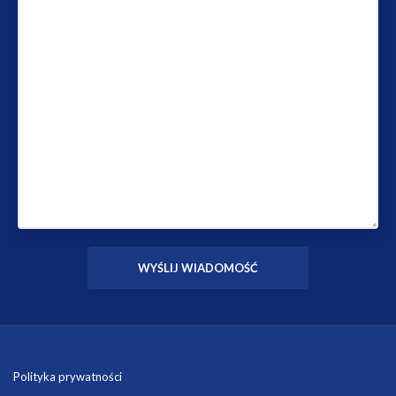
Polityka prywatności