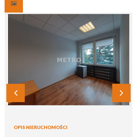
OPIS NIERUCHOMOŚCI