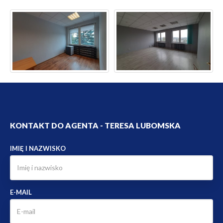
KONTAKT DO AGENTA - TERESA LUBOMSKA
IMIĘ I NAZWISKO
E-MAIL