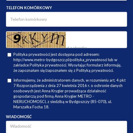
TELEFON KOMÓRKOWY
Polityka prywatności jest dostępna pod adresem:
http://www.metro-bydgoszcz.pl/polityka_prywatnosci lub w
zakładce Polityka prywatności. Wysyłając formularz informuję,
że zapoznałam się/zapoznałem się z Polityką prywatności.
Informujemy, że administratorem danych, w rozumieniu art. 4 pkt
7 Rozporządzenia z dnia 27 kwietnia 2016 r. o ochronie danych
osobowych jest Anna Krygier prowadząca działalność
gospodarczą pod firmą Anna Krygier METRO -
NIERUCHOMOŚCI, z siedzibą w Bydgoszczy (85-070), ul.
Marszałka Focha 18.
WIADOMOŚĆ