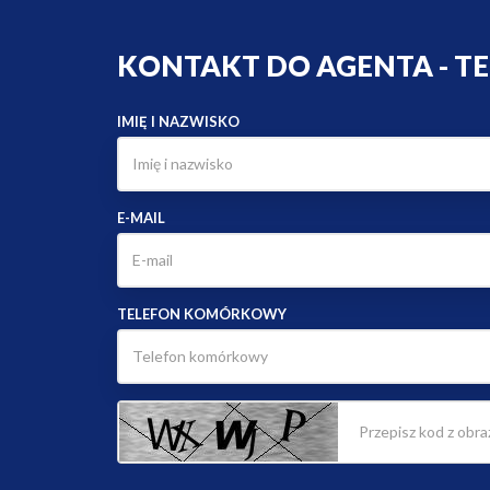
KONTAKT DO AGENTA - T
IMIĘ I NAZWISKO
E-MAIL
TELEFON KOMÓRKOWY