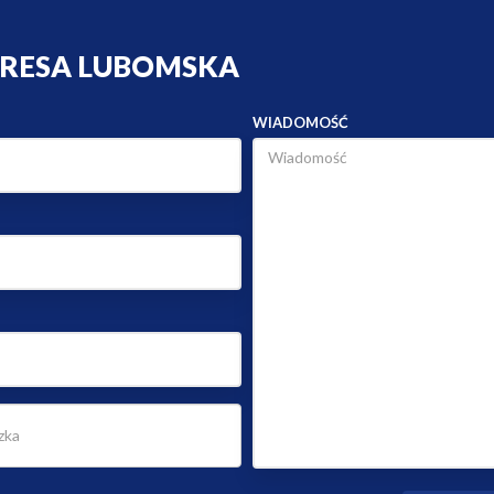
ERESA LUBOMSKA
WIADOMOŚĆ