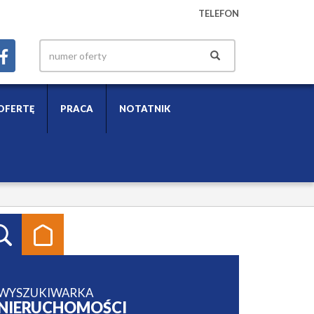
TELEFON
OFERTĘ
PRACA
NOTATNIK
WYSZUKIWARKA
NIERUCHOMOŚCI