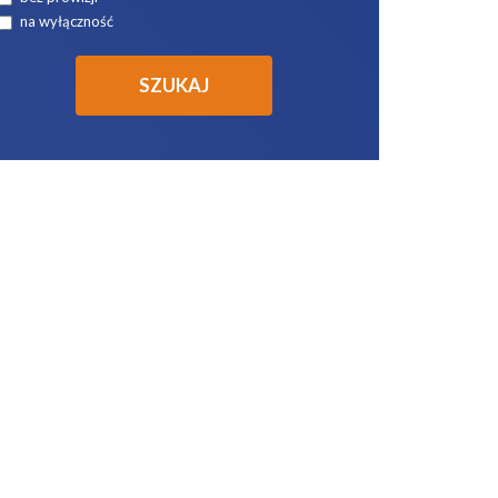
na wyłączność