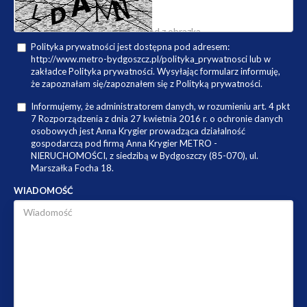
Polityka prywatności jest dostępna pod adresem:
http://www.metro-bydgoszcz.pl/polityka_prywatnosci lub w
zakładce Polityka prywatności. Wysyłając formularz informuję,
że zapoznałam się/zapoznałem się z Polityką prywatności.
Informujemy, że administratorem danych, w rozumieniu art. 4 pkt
7 Rozporządzenia z dnia 27 kwietnia 2016 r. o ochronie danych
osobowych jest Anna Krygier prowadząca działalność
gospodarczą pod firmą Anna Krygier METRO -
NIERUCHOMOŚCI, z siedzibą w Bydgoszczy (85-070), ul.
Marszałka Focha 18.
WIADOMOŚĆ