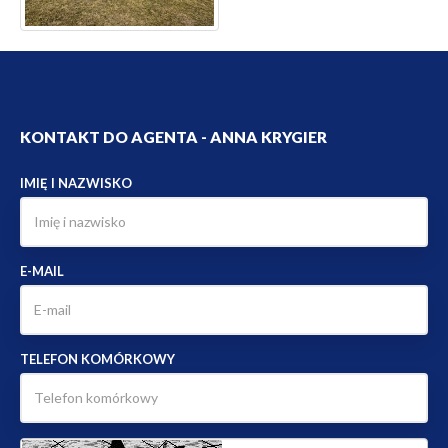
KONTAKT DO AGENTA - ANNA KRYGIER
IMIĘ I NAZWISKO
E-MAIL
TELEFON KOMÓRKOWY