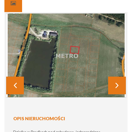
OPIS NIERUCHOMOŚCI