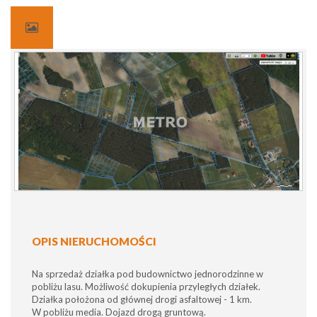
OPIS NIERUCHOMOŚCI
Na sprzedaż działka pod budownictwo jednorodzinne w
pobliżu lasu. Możliwość dokupienia przyległych działek.
Działka położona od głównej drogi asfaltowej - 1 km.
W pobliżu media. Dojazd drogą gruntową.