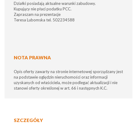
Działki posiadają aktualne warunki zabudowy.
Kupujący nie płaci podatku PCC.
Zapraszam na prezentacje
Teresa Lubomska tel. 502234588
NOTA PRAWNA
Opis oferty zawarty na stronie internetowej sporządzany jest
na podstawie oględzin nieruchomości oraz informacji
uzyskanych od właściciela, może podlegać aktualizacji i nie
stanowi oferty określonej w art. 66 i następnych K.C.
SZCZEGÓŁY