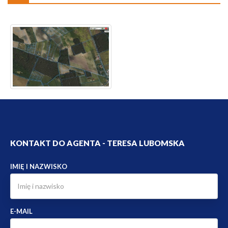
KONTAKT DO AGENTA - TERESA LUBOMSKA
IMIĘ I NAZWISKO
E-MAIL