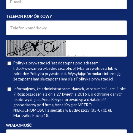
TELEFON KOMÓRKOWY
Polityka prywatności jest dostępna pod adresem:
http://www.metro-bydgoszcz.pl/polityka_prywatnosci lub w
zakładce Polityka prywatności. Wysyłając formularz informuję,
że zapoznałam się/zapoznałem się z Polityką prywatności.
Informujemy, że administratorem danych, w rozumieniu art. 4 pkt
7 Rozporządzenia z dnia 27 kwietnia 2016 r. o ochronie danych
osobowych jest Anna Krygier prowadząca działalność
gospodarczą pod firmą Anna Krygier METRO -
NIERUCHOMOŚCI, z siedzibą w Bydgoszczy (85-070), ul.
Marszałka Focha 18.
WIADOMOŚĆ