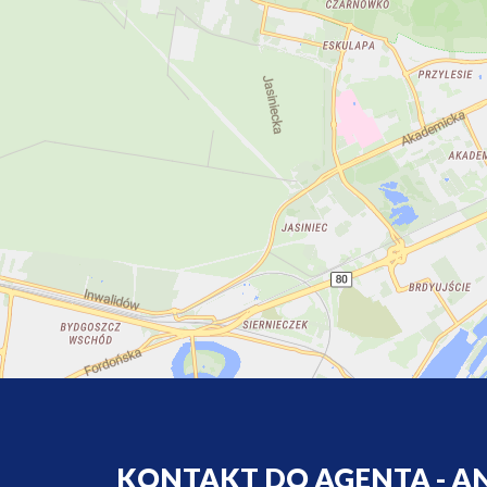
KONTAKT DO AGENTA - A