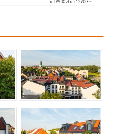
od 9900 zł do 12900 zł