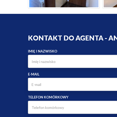
KONTAKT DO AGENTA - A
IMIĘ I NAZWISKO
E-MAIL
TELEFON KOMÓRKOWY