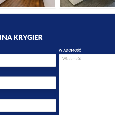
NNA KRYGIER
WIADOMOŚĆ