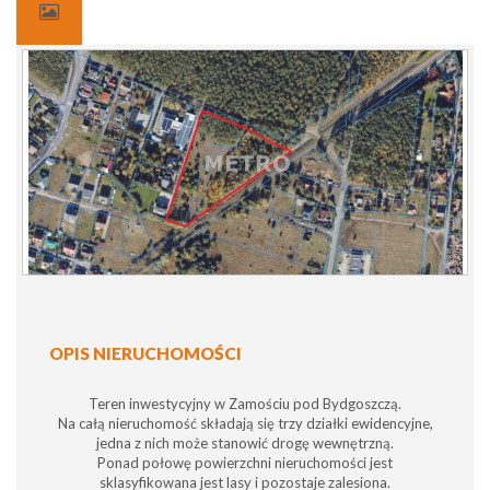
OPIS NIERUCHOMOŚCI
Teren inwestycyjny w Zamościu pod Bydgoszczą.
Na całą nieruchomość składają się trzy działki ewidencyjne,
jedna z nich może stanowić drogę wewnętrzną.
Ponad połowę powierzchni nieruchomości jest
sklasyfikowana jest lasy i pozostaje zalesiona.