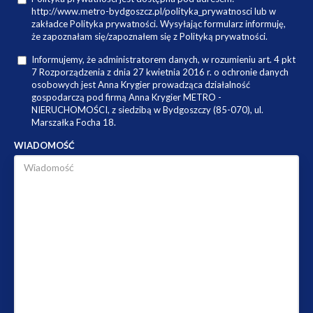
http://www.metro-bydgoszcz.pl/polityka_prywatnosci lub w
zakładce Polityka prywatności. Wysyłając formularz informuję,
że zapoznałam się/zapoznałem się z Polityką prywatności.
Informujemy, że administratorem danych, w rozumieniu art. 4 pkt
7 Rozporządzenia z dnia 27 kwietnia 2016 r. o ochronie danych
osobowych jest Anna Krygier prowadząca działalność
gospodarczą pod firmą Anna Krygier METRO -
NIERUCHOMOŚCI, z siedzibą w Bydgoszczy (85-070), ul.
Marszałka Focha 18.
WIADOMOŚĆ