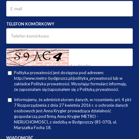
TELEFON KOMÓRKOWY
Polityka prywatności jest dostępna pod adresem:
http://www.metro-bydgoszcz.pl/polityka_prywatnosci lub w
zakładce Polityka prywatności. Wysyłając formularz informuję,
że zapoznałam się/zapoznałem się z Polityką prywatności.
Informujemy, że administratorem danych, w rozumieniu art. 4 pkt
7 Rozporządzenia z dnia 27 kwietnia 2016 r. o ochronie danych
osobowych jest Anna Krygier prowadząca działalność
gospodarczą pod firmą Anna Krygier METRO -
NIERUCHOMOŚCI, z siedzibą w Bydgoszczy (85-070), ul.
Marszałka Focha 18.
WIADOMOŚĆ