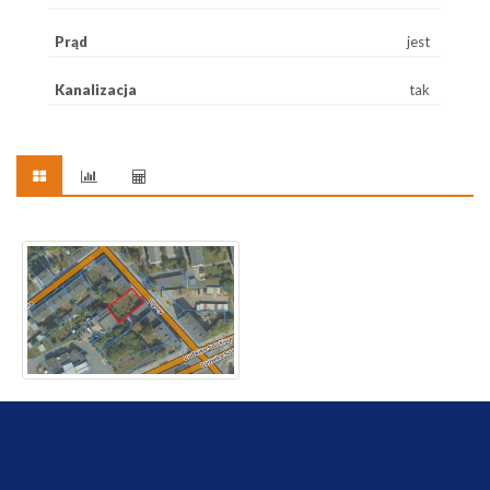
Prąd
jest
Kanalizacja
tak