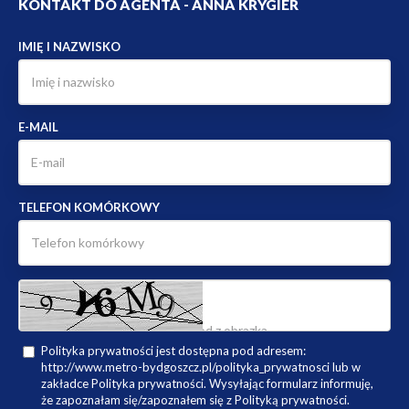
KONTAKT DO AGENTA - ANNA KRYGIER
IMIĘ I NAZWISKO
E-MAIL
TELEFON KOMÓRKOWY
Polityka prywatności jest dostępna pod adresem:
http://www.metro-bydgoszcz.pl/polityka_prywatnosci lub w
zakładce Polityka prywatności. Wysyłając formularz informuję,
że zapoznałam się/zapoznałem się z Polityką prywatności.