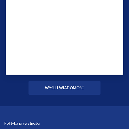
Polityka prywatności