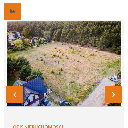
OPIS NIERUCHOMOŚCI