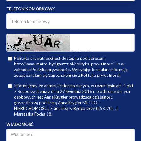
TELEFON KOMÓRKOWY
Polityka prywatności jest dostępna pod adresem:
http://www.metro-bydgoszcz.pl/polityka_prywatnosci lub w
zakładce Polityka prywatności. Wysyłając formularz informuję,
że zapoznałam się/zapoznałem się z Polityką prywatności.
Informujemy, że administratorem danych, w rozumieniu art. 4 pkt
7 Rozporządzenia z dnia 27 kwietnia 2016 r. o ochronie danych
osobowych jest Anna Krygier prowadząca działalność
gospodarczą pod firmą Anna Krygier METRO -
NIERUCHOMOŚCI, z siedzibą w Bydgoszczy (85-070), ul.
Marszałka Focha 18.
WIADOMOŚĆ