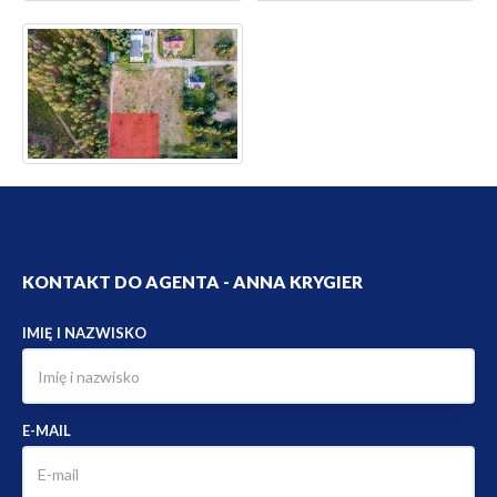
KONTAKT DO AGENTA - ANNA KRYGIER
IMIĘ I NAZWISKO
E-MAIL