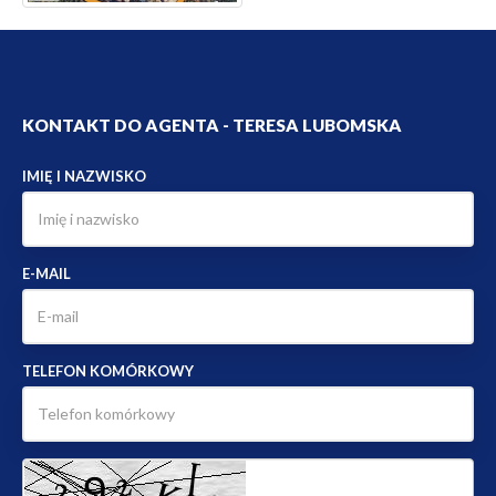
KONTAKT DO AGENTA - TERESA LUBOMSKA
IMIĘ I NAZWISKO
E-MAIL
TELEFON KOMÓRKOWY