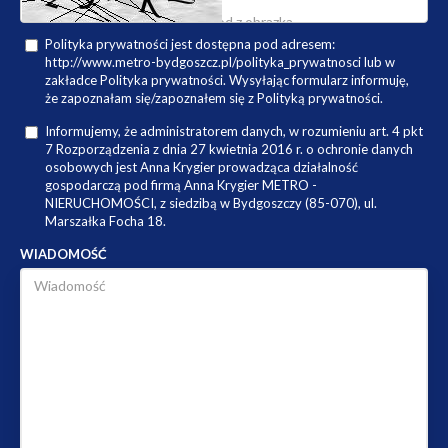
Polityka prywatności jest dostępna pod adresem:
http://www.metro-bydgoszcz.pl/polityka_prywatnosci lub w
zakładce Polityka prywatności. Wysyłając formularz informuję,
że zapoznałam się/zapoznałem się z Polityką prywatności.
Informujemy, że administratorem danych, w rozumieniu art. 4 pkt
7 Rozporządzenia z dnia 27 kwietnia 2016 r. o ochronie danych
osobowych jest Anna Krygier prowadząca działalność
gospodarczą pod firmą Anna Krygier METRO -
NIERUCHOMOŚCI, z siedzibą w Bydgoszczy (85-070), ul.
Marszałka Focha 18.
WIADOMOŚĆ