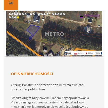
OPIS NIERUCHOMOŚCI
Oferuję Państwu na sprzedaż działkę w malowniczej
lokalizacji w pobliżu lasu.
Działka objęta Miejscowym Planem Zagospodarowania
Przestrzennego z przeznaczeniem na cele zabudowy
mieszkaniowej jednorodzinnej: wysokość zabudowy do