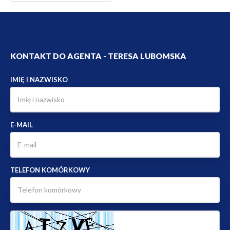
KONTAKT DO AGENTA - TERESA LUBOMSKA
IMIĘ I NAZWISKO
E-MAIL
TELEFON KOMÓRKOWY