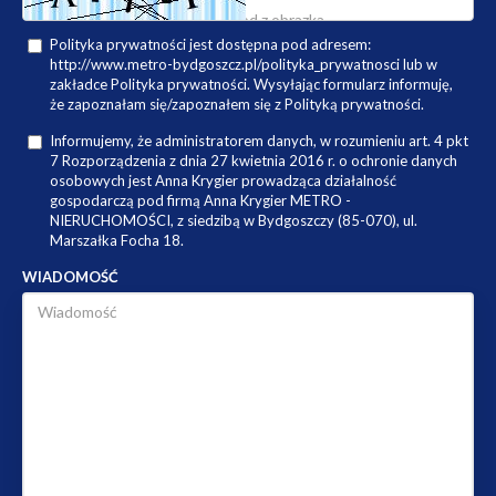
Polityka prywatności jest dostępna pod adresem:
http://www.metro-bydgoszcz.pl/polityka_prywatnosci lub w
zakładce Polityka prywatności. Wysyłając formularz informuję,
że zapoznałam się/zapoznałem się z Polityką prywatności.
Informujemy, że administratorem danych, w rozumieniu art. 4 pkt
7 Rozporządzenia z dnia 27 kwietnia 2016 r. o ochronie danych
osobowych jest Anna Krygier prowadząca działalność
gospodarczą pod firmą Anna Krygier METRO -
NIERUCHOMOŚCI, z siedzibą w Bydgoszczy (85-070), ul.
Marszałka Focha 18.
WIADOMOŚĆ