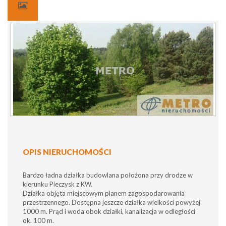
OPIS NIERUCHOMOŚCI
Bardzo ładna działka budowlana położona przy drodze w
kierunku Pieczysk z KW.
Działka objęta miejscowym planem zagospodarowania
przestrzennego. Dostępna jeszcze działka wielkości powyżej
1000 m. Prąd i woda obok działki, kanalizacja w odległości
ok. 100 m.