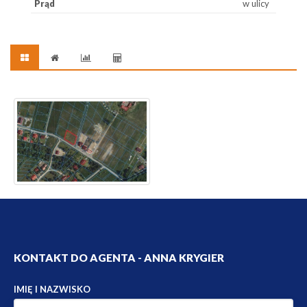
Prąd
w ulicy
KONTAKT DO AGENTA - ANNA KRYGIER
IMIĘ I NAZWISKO