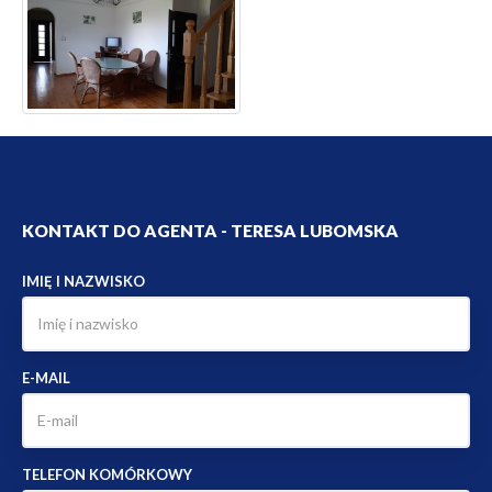
KONTAKT DO AGENTA - TERESA LUBOMSKA
IMIĘ I NAZWISKO
E-MAIL
TELEFON KOMÓRKOWY