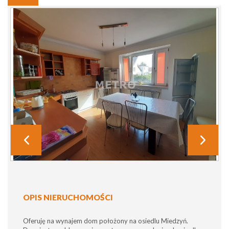
OPIS NIERUCHOMOŚCI
Oferuję na wynajem dom położony na osiedlu Miedzyń.