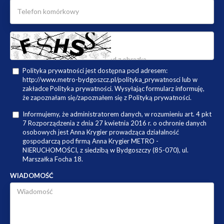
Polityka prywatności jest dostępna pod adresem:
http://www.metro-bydgoszcz.pl/polityka_prywatnosci lub w
zakładce Polityka prywatności. Wysyłając formularz informuję,
że zapoznałam się/zapoznałem się z Polityką prywatności.
Informujemy, że administratorem danych, w rozumieniu art. 4 pkt
7 Rozporządzenia z dnia 27 kwietnia 2016 r. o ochronie danych
osobowych jest Anna Krygier prowadząca działalność
gospodarczą pod firmą Anna Krygier METRO -
NIERUCHOMOŚCI, z siedzibą w Bydgoszczy (85-070), ul.
Marszałka Focha 18.
WIADOMOŚĆ