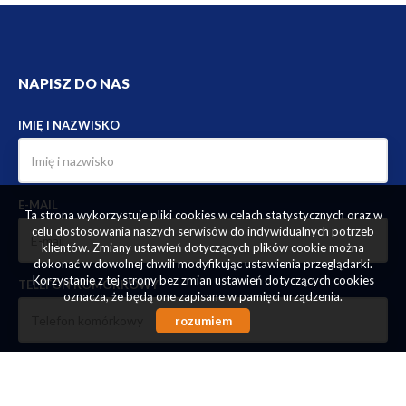
NAPISZ DO NAS
IMIĘ I NAZWISKO
E-MAIL
Ta strona wykorzystuje pliki cookies w celach statystycznych oraz w
celu dostosowania naszych serwisów do indywidualnych potrzeb
klientów. Zmiany ustawień dotyczących plików cookie można
dokonać w dowolnej chwili modyfikując ustawienia przeglądarki.
Korzystanie z tej strony bez zmian ustawień dotyczących cookies
TELEFON KOMÓRKOWY
oznacza, że będą one zapisane w pamięci urządzenia.
rozumiem