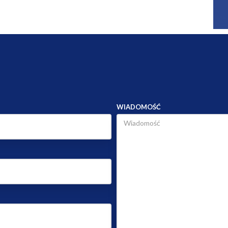
WIADOMOŚĆ