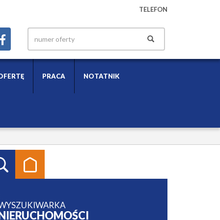
TELEFON
OFERTĘ
PRACA
NOTATNIK
WYSZUKIWARKA
NIERUCHOMOŚCI