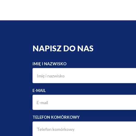
NAPISZ DO NAS
IMIĘ I NAZWISKO
E-MAIL
TELEFON KOMÓRKOWY