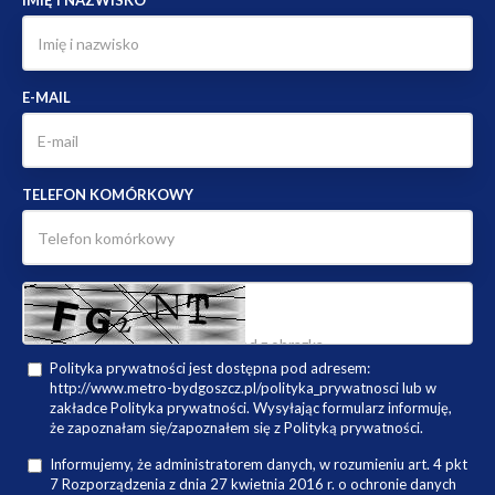
IMIĘ I NAZWISKO
E-MAIL
TELEFON KOMÓRKOWY
Polityka prywatności jest dostępna pod adresem:
http://www.metro-bydgoszcz.pl/polityka_prywatnosci lub w
zakładce Polityka prywatności. Wysyłając formularz informuję,
że zapoznałam się/zapoznałem się z Polityką prywatności.
Informujemy, że administratorem danych, w rozumieniu art. 4 pkt
7 Rozporządzenia z dnia 27 kwietnia 2016 r. o ochronie danych