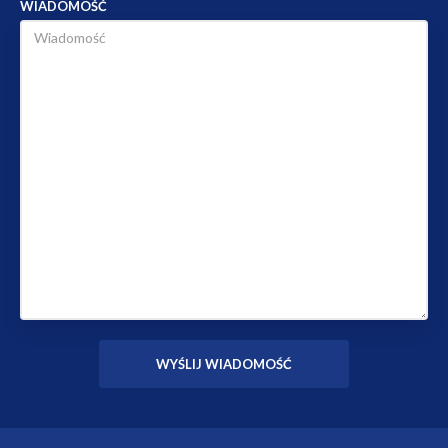
WIADOMOŚĆ