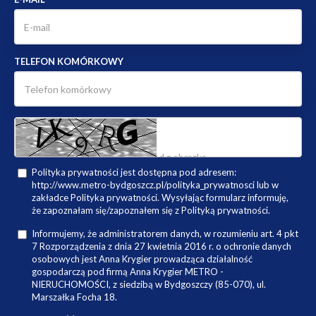
TELEFON KOMÓRKOWY
Polityka prywatności jest dostępna pod adresem:
http://www.metro-bydgoszcz.pl/polityka_prywatnosci lub w
zakładce Polityka prywatności. Wysyłając formularz informuję,
że zapoznałam się/zapoznałem się z Polityką prywatności.
Informujemy, że administratorem danych, w rozumieniu art. 4 pkt
7 Rozporządzenia z dnia 27 kwietnia 2016 r. o ochronie danych
osobowych jest Anna Krygier prowadząca działalność
gospodarczą pod firmą Anna Krygier METRO -
NIERUCHOMOŚCI, z siedzibą w Bydgoszczy (85-070), ul.
Marszałka Focha 18.