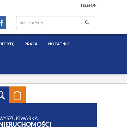
TELEFON
OFERTĘ
PRACA
NOTATNIK
WYSZUKIWARKA
NIERUCHOMOŚCI