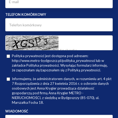
TELEFON KOMÓRKOWY
Polityka prywatności jest dostępna pod adresem:
http://www.metro-bydgoszcz.pl/polityka_prywatnosci lub w
zakładce Polityka prywatności. Wysyłając formularz informuję,
że zapoznałam się/zapoznałem się z Polityką prywatności.
Informujemy, że administratorem danych, w rozumieniu art. 4 pkt
7 Rozporządzenia z dnia 27 kwietnia 2016 r. o ochronie danych
osobowych jest Anna Krygier prowadząca działalność
gospodarczą pod firmą Anna Krygier METRO -
NIERUCHOMOŚCI, z siedzibą w Bydgoszczy (85-070), ul.
Marszałka Focha 18.
WIADOMOŚĆ