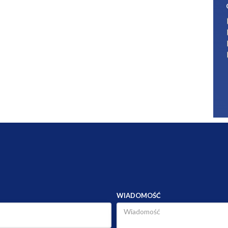
WIADOMOŚĆ