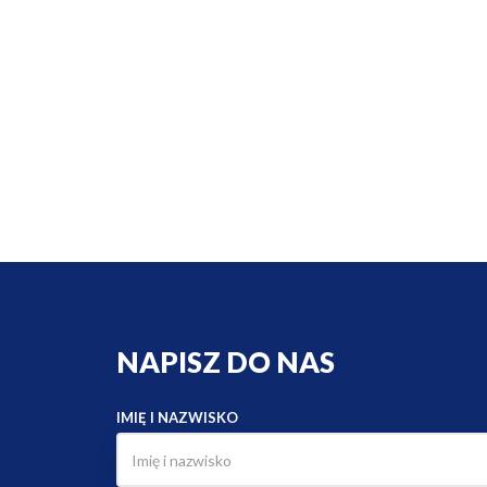
NAPISZ DO NAS
IMIĘ I NAZWISKO