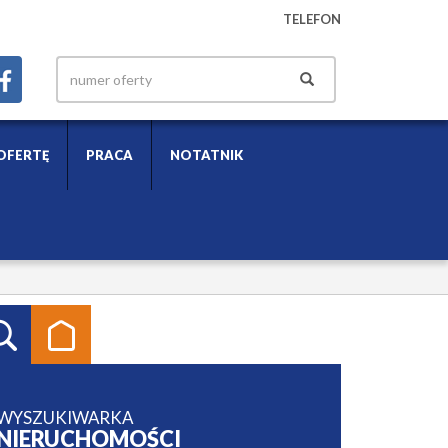
TELEFON
OFERTĘ
PRACA
NOTATNIK
WYSZUKIWARKA
NIERUCHOMOŚCI